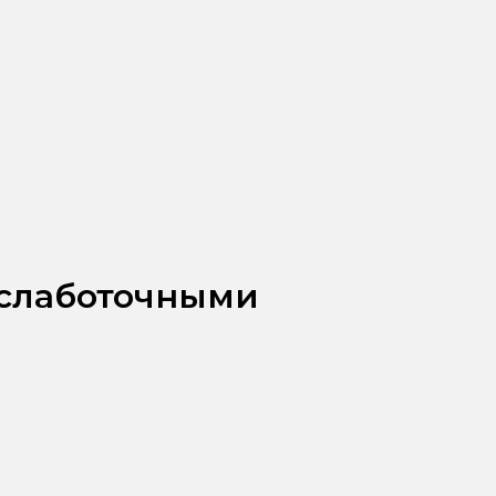
 слаботочными