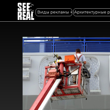
Виды рекламы
Архитектурные 