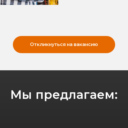
Откликнуться на вакансию
Мы предлагаем: