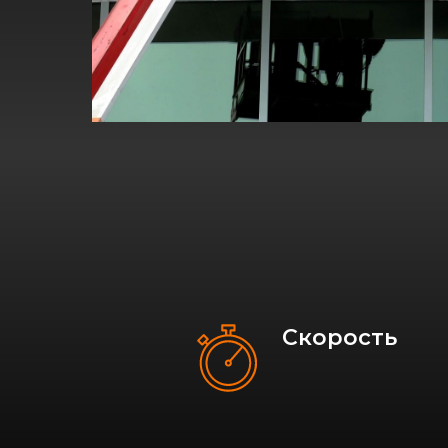
Скорость