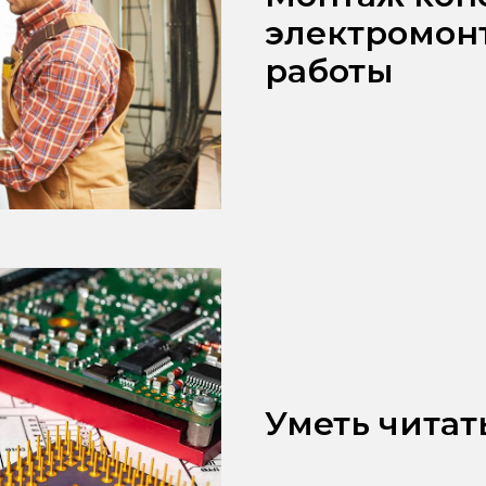
электромон
работы
Уметь читат