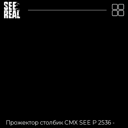
Прожектор столбик CMX SEE P 2536 -