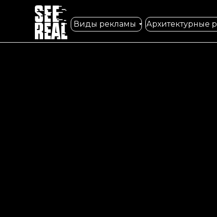
Виды рекламы
Архитектурные 