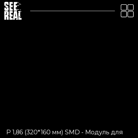
P 1,86 (320*160 мм) SMD - Модуль для