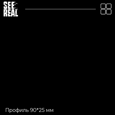
Профиль 90*25 мм