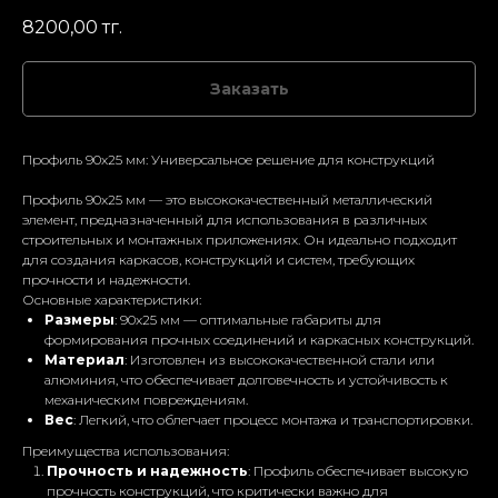
8200,00
тг.
Заказать
Профиль 90x25 мм: Универсальное решение для конструкций
Профиль 90x25 мм — это высококачественный металлический
элемент, предназначенный для использования в различных
строительных и монтажных приложениях. Он идеально подходит
для создания каркасов, конструкций и систем, требующих
прочности и надежности.
Основные характеристики:
Размеры
: 90x25 мм — оптимальные габариты для
формирования прочных соединений и каркасных конструкций.
Материал
: Изготовлен из высококачественной стали или
алюминия, что обеспечивает долговечность и устойчивость к
механическим повреждениям.
Вес
: Легкий, что облегчает процесс монтажа и транспортировки.
Преимущества использования:
Прочность и надежность
: Профиль обеспечивает высокую
прочность конструкций, что критически важно для